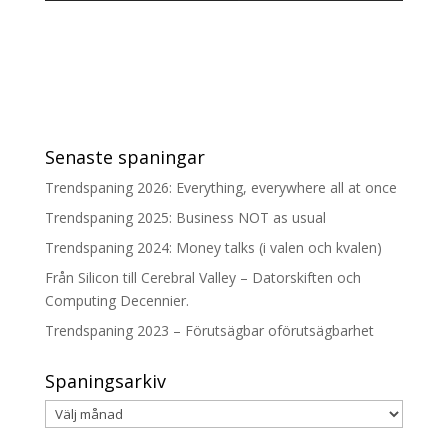
Senaste spaningar
Trendspaning 2026: Everything, everywhere all at once
Trendspaning 2025: Business NOT as usual
Trendspaning 2024: Money talks (i valen och kvalen)
Från Silicon till Cerebral Valley – Datorskiften och
Computing Decennier.
Trendspaning 2023 – Förutsägbar oförutsägbarhet
Spaningsarkiv
Spaningsarkiv