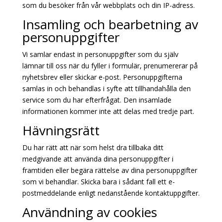
som du besöker från vår webbplats och din IP-adress.
Insamling och bearbetning av
personuppgifter
Vi samlar endast in personuppgifter som du själv
lämnar till oss när du fyller i formulär, prenumererar på
nyhetsbrev eller skickar e-post. Personuppgifterna
samlas in och behandlas i syfte att tillhandahålla den
service som du har efterfrågat. Den insamlade
informationen kommer inte att delas med tredje part.
Hävningsrätt
Du har rätt att när som helst dra tillbaka ditt
medgivande att använda dina personuppgifter i
framtiden eller begära rättelse av dina personuppgifter
som vi behandlar. Skicka bara i sådant fall ett e-
postmeddelande enligt nedanstående kontaktuppgifter.
Användning av cookies