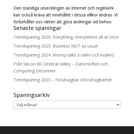
Den ständiga utvecklingen av Internet och regelverk
kan också kräva att innehållet i dessa villkor ändras. Vi
förbehåller oss rätten att göra ändringar vid behov.
Senaste spaningar
Trendspaning 2026: Everything, everywhere all at once
Trendspaning 2025: Business NOT as usual
Trendspaning 2024: Money talks (i valen och kvalen)
Från Silicon till Cerebral Valley – Datorskiften och
Computing Decennier.
Trendspaning 2023 – Förutsägbar oförutsägbarhet
Spaningsarkiv
Spaningsarkiv