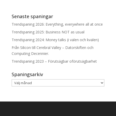
Senaste spaningar
Trendspaning 2026: Everything, everywhere all at once
Trendspaning 2025: Business NOT as usual
Trendspaning 2024: Money talks (i valen och kvalen)
Från Silicon till Cerebral Valley – Datorskiften och
Computing Decennier.
Trendspaning 2023 – Förutsägbar oförutsägbarhet
Spaningsarkiv
Spaningsarkiv