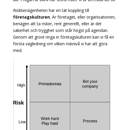
Riskbenägenheten har en tät koppling till
företagskulturen
. Är företaget, eller organisationen,
benägen att ta risker, rent generellt, eller är det
säkerhet och trygghet som står högst på agendan.
Genom att grovt ringa in företagskulturen kan vi få en
första vägledning om vilken risknivå vi har att göra
med.