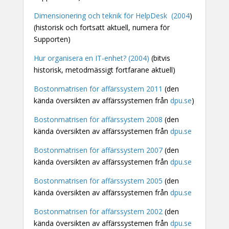
Dimensionering och teknik för HelpDesk (2004
)
(historisk och fortsatt aktuell, numera för
Supporten)
Hur organisera en IT-enhet? (2004)
(bitvis
historisk, metodmässigt fortfarane aktuell)
Bostonmatrisen för affärssystem 2011
(den
kända översikten av affärssystemen från
dpu.se
)
Bostonmatrisen för affärssystem 2008
(den
kända översikten av affärssystemen från
dpu.se
Bostonmatrisen för affärssystem 2007
(den
kända översikten av affärssystemen från
dpu.se
Bostonmatrisen för affärssystem 2005
(den
kända översikten av affärssystemen från
dpu.se
Bostonmatrisen för affärssystem 2002
(den
kända översikten av affärssystemen från
dpu.se