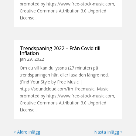
promoted by https://www.free-stock-music.com,
Creative Commons Attribution 3.0 Unported
License...
Trendspaning 2022 – Från Covid till
Inflation
jan 29, 2022
Om du vill kan du lyssna (27 minuter) på
trendspaningen här, eller läsa den längre ned,
(Find Your Style by Free Music |
https://soundcloud.com/fm_freemusic, Music
promoted by https://www.free-stock-music.com,
Creative Commons Attribution 3.0 Unported
License...
« Äldre inlägg
Nästa Inlägg »