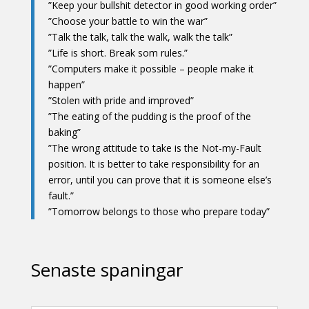
”Keep your bullshit detector in good working order”
”Choose your battle to win the war”
”Talk the talk, talk the walk, walk the talk”
”Life is short. Break som rules.”
”Computers make it possible – people make it
happen”
”Stolen with pride and improved”
”The eating of the pudding is the proof of the
baking”
”The wrong attitude to take is the Not-my-Fault
position. It is better to take responsibility for an
error, until you can prove that it is someone else’s
fault.”
”Tomorrow belongs to those who prepare today”
Senaste spaningar