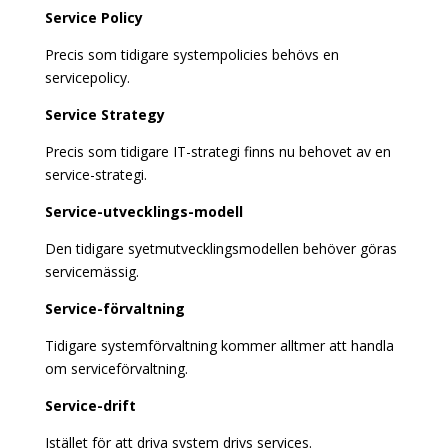
Service Policy
Precis som tidigare systempolicies behövs en
servicepolicy.
Service Strategy
Precis som tidigare IT-strategi finns nu behovet av en
service-strategi.
Service-utvecklings-modell
Den tidigare syetmutvecklingsmodellen behöver göras
servicemässig.
Service-förvaltning
Tidigare systemförvaltning kommer alltmer att handla
om serviceförvaltning.
Service-drift
Istället för att driva system drivs services.