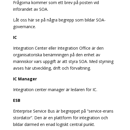
Frågorna kommer som ett brev på posten vid
införandet av SOA.
Låt oss här se på några begrepp som bildar SOA-
governance.
IC
Integration Center eller Integration Office är den
organisatoriska benämningen på den enhet av
människor vars uppgift är att styra SOA. Med styrning
avses här utveckling, drift och förvaltning.
IC Manager
Integration center manager är ledaren för IC.
ESB
Enterprise Service Bus är begreppet på ”service-erans
stordator”. Den är en plattform för integration och
bildar därmed en enad logiskt central punkt.